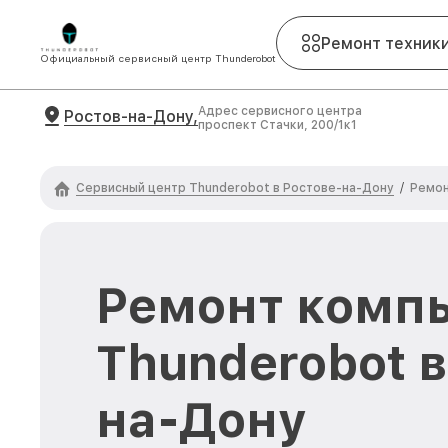
Ремонт техник
Официальный сервисный центр Thunderobot
Адрес сервисного центра
Ростов-на-Дону,
проспект Стачки, 200/1к1
Сервисный центр Thunderobot в Ростове-на-Дону
/
Ремон
Ремонт комп
Thunderobot в
на-Дону