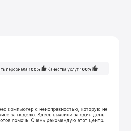
ть персонала
100%
Качества услуг
100%
нёс компьютер с неисправностью, которую не
висе за неделю. Здесь выявили за один день!
отов помочь. Очень рекомендую этот центр.