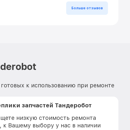
Больше отзывов
derobot
, готовых к использованию при ремонте
плики запчастей Тандеробот
 ищете низкую стоимость ремонта
, к Вашему выбору у нас в наличии