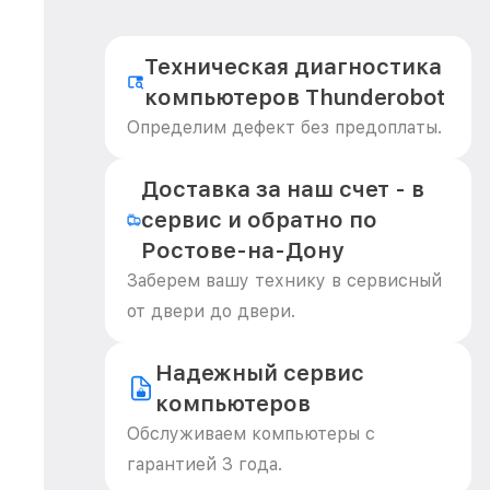
Техническая диагностика
компьютеров Thunderobot
Определим дефект без предоплаты.
Доставка за наш счет - в
сервис и обратно по
Ростове-на-Дону
Заберем вашу технику в сервисный
от двери до двери.
Надежный сервис
компьютеров
Обслуживаем компьютеры с
гарантией 3 года.