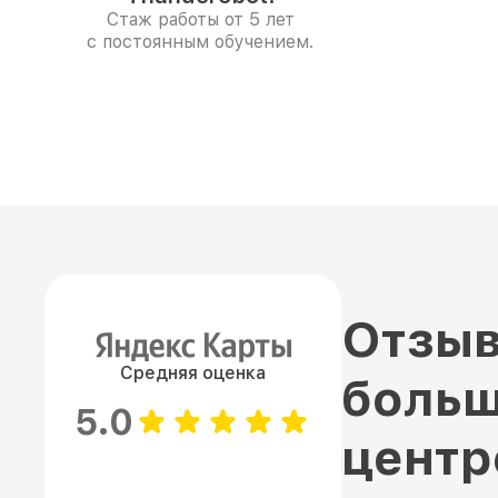
Стаж работы от 5 лет
с постоянным обучением.
Отзыв
Средняя оценка
больш
5.0
цент