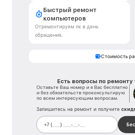
Быстрый ремонт
компьютеров
Отремонтируем пк в день
обращения.
Стоимость р
Есть вопросы по ремонту 
Оставьте Ваш номер и я Вас бесплатно
и без обязательств проконсультирую
по всем интересующим вопросам.
Запишитесь на ремонт и получите
скид
Бес